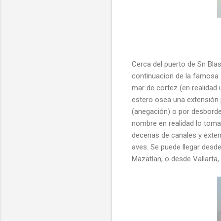
Cerca del puerto de Sn Blas
continuacion de la famosa 2
mar de cortez (en realidad 
estero osea una extensión 
(anegación) o por desborde 
nombre en realidad lo toma
decenas de canales y exten
aves. Se puede llegar desd
Mazatlan, o desde Vallarta, 