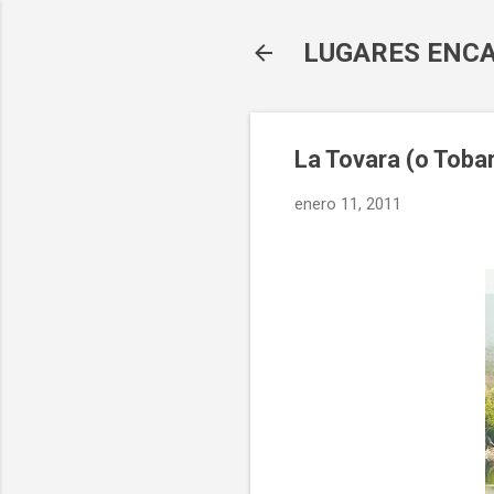
LUGARES ENCA
La Tovara (o Toba
enero 11, 2011